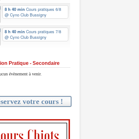
8 h 40 min
Cours pratiques 6/8
@ Cyno Club Bussigny
8 h 40 min
Cours pratiques 7/8
@ Cyno Club Bussigny
ion Pratique - Secondaire
aucun évènement à venir.
servez votre cours !