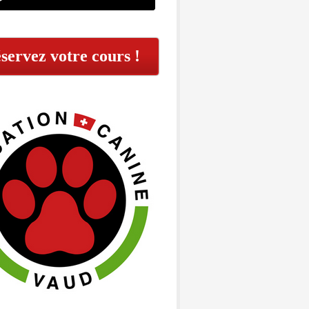
servez votre cours !