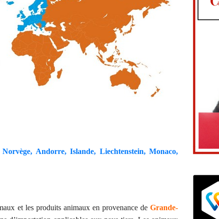
 Norvège, Andorre, Islande, Liechtenstein, Monaco,
nimaux et les produits animaux en provenance de
Grande-