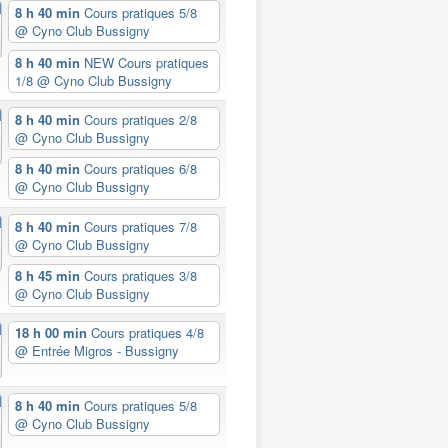
8 h 40 min
Cours pratiques 5/8
@ Cyno Club Bussigny
8 h 40 min
NEW Cours pratiques
1/8
@ Cyno Club Bussigny
8 h 40 min
Cours pratiques 2/8
@ Cyno Club Bussigny
8 h 40 min
Cours pratiques 6/8
@ Cyno Club Bussigny
8 h 40 min
Cours pratiques 7/8
@ Cyno Club Bussigny
8 h 45 min
Cours pratiques 3/8
@ Cyno Club Bussigny
18 h 00 min
Cours pratiques 4/8
@ Entrée Migros - Bussigny
8 h 40 min
Cours pratiques 5/8
@ Cyno Club Bussigny