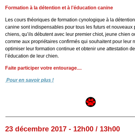
Formation à la détention et à l’éducation canine
Les cours théoriques de formation cynologique à la détention 
canine sont indispensables pour tous les futurs et nouveaux 
chiens, qu’ils débutent avec leur premier chiot, jeune chien o
comme aux propriétaires confirmés qui souhaitent pour leur
optimiser leur formation continue et obtenir une attestation 
l’éducation de leur chien.
Faite participer votre entourage....
Pour en savoir plus !
23 décembre 2017 - 12h00 / 13h00