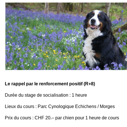
Le rappel par le renforcement positif (R+8)
Durée du stage de socialisation : 1 heure
Lieux du cours : Parc Cynologique Echichens / Morges
Prix du cours : CHF 20.– par chien pour 1 heure de cours