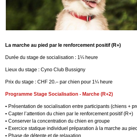
La marche au pied par le renforcement positif (R+)
Durée du stage de socialisation : 1¼ heure
Lieux du stage : Cyno Club Bussigny
Prix du stage : CHF 20.– par chien pour 1¼ heure
Programme Stage Socialisation - Marche (R+2)
• Présentation de socialisation entre participants (chiens + pr
• Capter l’attention du chien par le renforcement positif (R+)
• Conserver la concentration du chien en groupe
• Exercice statique individuel préparation à la marche au pie
• Phase de détente et de relaxation