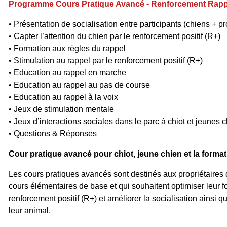
Programme Cours Pratique Avancé - Renforcement Rapp
• Présentation de socialisation entre participants (chiens + pr
• Capter l’attention du chien par le renforcement positif (R+)
• Formation aux règles du rappel
• Stimulation au rappel par le renforcement positif (R+)
• Education au rappel en marche
• Education au rappel au pas de course
• Education au rappel à la voix
• Jeux de stimulation mentale
• Jeux d’interactions sociales dans le parc à chiot et jeunes 
• Questions & Réponses
Cour pratique avancé pour chiot, jeune chien et la forma
Les cours pratiques avancés sont destinés aux propriétaires q
cours élémentaires de base et qui souhaitent optimiser leur 
renforcement positif (R+) et améliorer la socialisation ainsi q
leur animal.