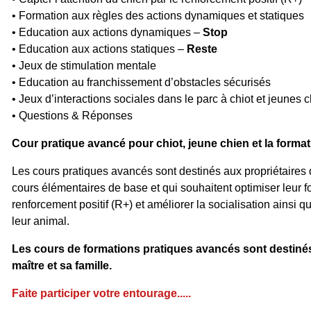
• Formation aux règles des actions dynamiques et statiques
• Education aux actions dynamiques –
Stop
• Education aux actions statiques –
Reste
• Jeux de stimulation mentale
• Education au franchissement d’obstacles sécurisés
• Jeux d’interactions sociales dans le parc à chiot et jeunes 
• Questions & Réponses
Cour pratique avancé pour chiot, jeune chien et la forma
Les cours pratiques avancés sont destinés aux propriétaires q
cours élémentaires de base et qui souhaitent optimiser leur 
renforcement positif (R+) et améliorer la socialisation ainsi q
leur animal.
Les cours de formations pratiques avancés sont destinés
maître et sa famille.
Faite participer votre entourage.....