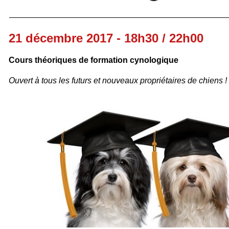
21 décembre 2017 - 18h30 / 22h00
Cours théoriques de formation cynologique
Ouvert à tous
les futurs et nouveaux propriétaires de chiens !