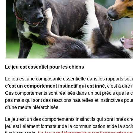
Le jeu est essentiel pour les chiens
Le jeu est une composante essentielle dans les rapports soc
c’est un comportement instinctif qui est inné
, c’est à dire
Ces comportements sont réalisés dans un but précis que le c
pas mais qui sont des réactions naturelles et instinctives pou
d’une meute hiérarchisée.
Le jeu est un des comportements instinctifs qui sont innés che
jeu est l’élément formateur de la communication et de la soci