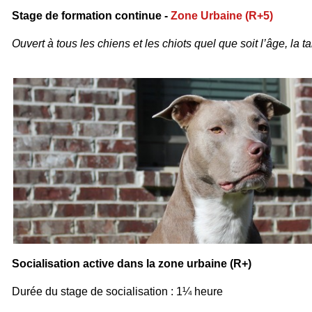
Stage de formation continue -
Zone Urbaine (R+5)
Ouvert à tous les chiens et les chiots quel que soit l’âge, la tai
Socialisation active dans la zone urbaine (R+)
Durée du stage de socialisation : 1¼ heure