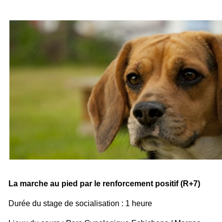
La marche au pied par le renforcement positif (R+7)
Durée du stage de socialisation : 1 heure