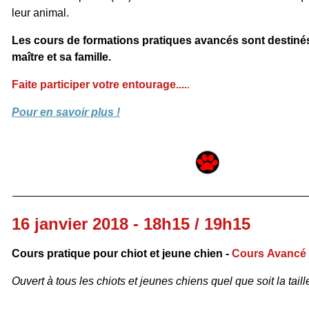
leur animal.
Les cours de formations pratiques avancés sont destinés
maître et sa famille.
Faite participer votre entourage....
.
Pour en savoir plus !
16 janvier 2018 - 18h15 / 19h15
Cours pratique pour chiot et jeune chien -
Cours Avancé
Ouvert à tous les chiots et jeunes chiens quel que soit la taille