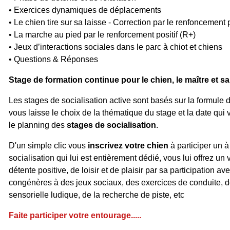
• Exercices dynamiques de déplacements
• Le chien tire sur sa laisse - Correction par le renfoncement p
• La marche au pied par le renforcement positif (R+)
• Jeux d’interactions sociales dans le parc à chiot et chiens
• Questions & Réponses
Stage de formation continue pour le chien, le maître et sa
Les stages de socialisation active sont basés sur la formule d
vous laisse le choix de la thématique du stage et la date qui
le planning des
stages de socialisation
.
D'un simple clic vous
inscrivez votre chien
à participer un à
socialisation qui lui est entièrement dédié, vous lui offrez u
détente positive, de loisir et de plaisir par sa participation a
congénères à des jeux sociaux, des exercices de conduite, de
sensorielle ludique, de la recherche de piste, etc
Faite participer votre entourage.....