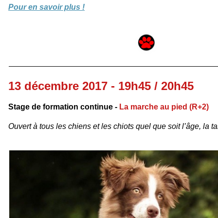
Pour en savoir plus !
13 décembre 2017 - 19h45 / 20h45
Stage de formation continue -
La marche au pied (R+2)
Ouvert à tous les chiens et les chiots quel que soit l’âge, la tai