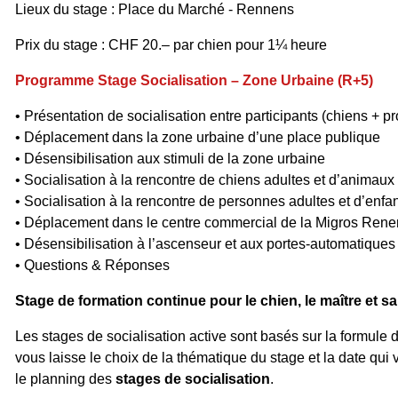
Lieux du stage : Place du Marché - Rennens
Prix du stage : CHF 20.– par chien pour 1¼ heure
Programme Stage Socialisation – Zone Urbaine (R+5)
• Présentation de socialisation entre participants (chiens + pr
• Déplacement dans la zone urbaine d’une place publique
• Désensibilisation aux stimuli de la zone urbaine
• Socialisation à la rencontre de chiens adultes et d’animaux
• Socialisation à la rencontre de personnes adultes et d’enfa
• Déplacement dans le centre commercial de la Migros Rene
• Désensibilisation à l’ascenseur et aux portes-automatiques
• Questions & Réponses
Stage de formation continue pour le chien, le maître et sa
Les stages de socialisation active sont basés sur la formule d
vous laisse le choix de la thématique du stage et la date qui
le planning des
stages de socialisation
.