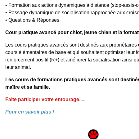
• Formation aux actions dynamiques à distance (stop-assis-
• Passage dynamique de socialisation rapprochée aux crois
• Questions & Réponses
Cour pratique avancé pour chiot, jeune chien et la forma
Les cours pratiques avancés sont destinés aux propriétaires q
cours élémentaires de base et qui souhaitent optimiser leur 
renforcement positif (R+) et améliorer la socialisation ainsi q
leur animal.
Les cours de formations pratiques avancés sont destinés
maître et sa famille.
Faite participer votre entourage....
.
Pour en savoir plus !