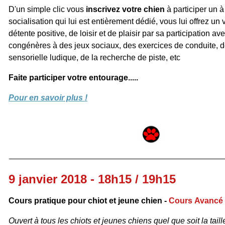
D'un simple clic vous
inscrivez votre chien
à participer un à
socialisation qui lui est entièrement dédié, vous lui offrez u
détente positive, de loisir et de plaisir par sa participation a
congénères à des jeux sociaux, des exercices de conduite, de
sensorielle ludique, de la recherche de piste, etc
Faite participer votre entourage.....
Pour en savoir plus !
9 janvier 2018 - 18h15 / 19h15
Cours pratique pour chiot et jeune chien -
Cours
Avancé
Ouvert à tous les chiots et jeunes chiens quel que soit la taille