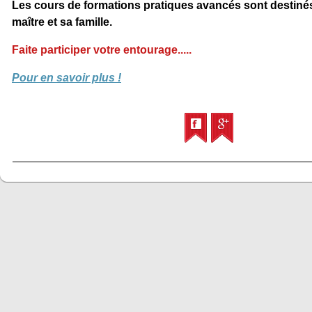
Les cours de formations pratiques avancés sont destinés
maître et sa famille.
Faite participer votre entourage.....
Pour en savoir plus !