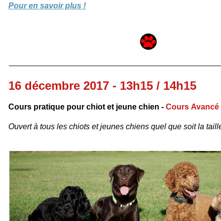
Pour en savoir plus !
16 décembre 2017 - 13h15 / 14h15
Cours pratique pour chiot et jeune chien -
Cours Avancé
Ouvert à tous les chiots et jeunes chiens quel que soit la taille