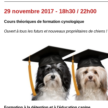
29 novembre 2017 - 18h30 / 22h00
Cours théoriques de formation cynologique
Ouvert à tous
les futurs et nouveaux propriétaires de chiens !
Formation à la détention et à l’éducation canine