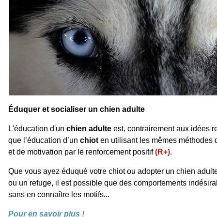
Éduquer et socialiser un chien adulte
L'éducation d'un
chien adulte
est, contrairement aux idées r
que l’éducation d’un
chiot
en utilisant les mêmes méthodes 
et de motivation par le renforcement positif
(R+)
.
Que vous ayez éduqué votre chiot ou adopter un chien adulte
ou un refuge, il est possible que des comportements indésirab
sans en connaître les motifs...
Pour en savoir plus !