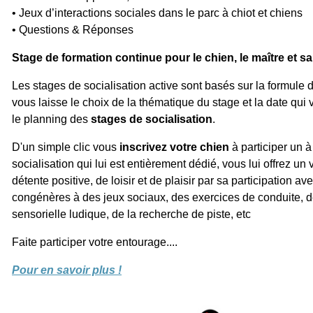
• Jeux d’interactions sociales dans le parc à chiot et chiens
• Questions & Réponses
Stage de formation continue pour le chien, le maître et sa
Les stages de socialisation active sont basés sur la formule d
vous laisse le choix de la thématique du stage et la date qui
le planning des
stages de socialisation
.
D'un simple clic vous
inscrivez votre chien
à participer un à
socialisation qui lui est entièrement dédié, vous lui offrez u
détente positive, de loisir et de plaisir par sa participation a
congénères à des jeux sociaux, des exercices de conduite, de
sensorielle ludique, de la recherche de piste, etc
Faite participer votre entourage....
Pour en savoir plus !