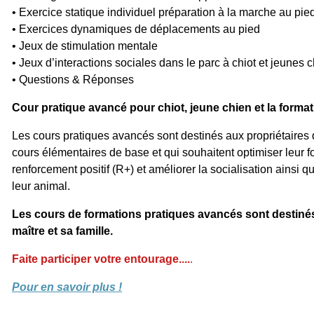
• Exercice statique individuel préparation à la marche au pie
• Exercices dynamiques de déplacements au pied
• Jeux de stimulation mentale
• Jeux d’interactions sociales dans le parc à chiot et jeunes 
• Questions & Réponses
Cour pratique avancé pour chiot, jeune chien et la forma
Les cours pratiques avancés sont destinés aux propriétaires q
cours élémentaires de base et qui souhaitent optimiser leur 
renforcement positif (R+) et améliorer la socialisation ainsi q
leur animal.
Les cours de formations pratiques avancés sont destinés
maître et sa famille.
Faite participer votre entourage....
.
Pour en savoir plus !