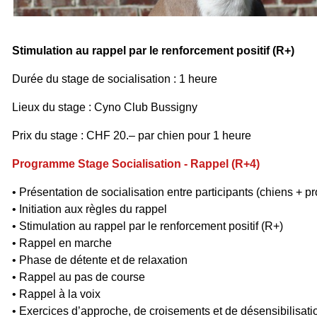
Stimulation au rappel par le renforcement positif (R+)
Durée du stage de socialisation : 1 heure
Lieux du stage :
Cyno Club Bussigny
Prix du stage : CHF 20.– par chien pour 1 heure
Programme Stage Socialisation - Rappel (R+4)
• Présentation de socialisation entre participants (chiens + pr
• Initiation aux règles du rappel
• Stimulation au rappel par le renforcement positif (R+)
• Rappel en marche
• Phase de détente et de relaxation
• Rappel au pas de course
• Rappel à la voix
• Exercices d’approche, de croisements et de désensibilisati