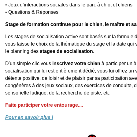
• Jeux d’interactions sociales dans le parc à chiot et chiens
• Questions & Réponses
Stage de formation continue pour le chien, le maître et sa
Les stages de socialisation active sont basés sur la formule d
vous laisse le choix de la thématique du stage et la date qui
le planning des
stages de socialisation
.
D'un simple clic vous
inscrivez votre chien
à participer un à
socialisation qui lui est entièrement dédié, vous lui offrez u
détente positive, de loisir et de plaisir par sa participation a
congénères à des jeux sociaux, des exercices de conduite, de
sensorielle ludique, de la recherche de piste, etc
Faite participer votre entourage....
Pour en savoir plus !