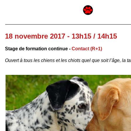
18 novembre 2017 - 13h15 / 14h15
Stage de formation continue -
Contact (R+1)
Ouvert à tous les chiens et les chiots quel que soit l’âge, la tai