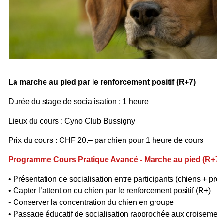
La marche au pied par le renforcement positif (R+7)
Durée du stage de socialisation : 1 heure
Lieux du cours :
Cyno Club Bussigny
Prix du cours : CHF 20.–
par chien
pour 1 heure de cours
Programme Cours Pratique Avancé - Marche au pied (R+
• Présentation de socialisation entre participants (chiens + pr
• Capter l’attention du chien par le renforcement positif (R+)
• Conserver la concentration du chien en groupe
• Passage éducatif de socialisation rapprochée aux croisem