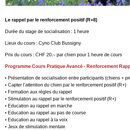
Le rappel par le renforcement positif (R+8)
Durée du stage de socialisation : 1 heure
Lieux du cours :
Cyno Club Bussigny
Prix du cours : CHF 20.– par chien pour 1 heure de cours
Programme Cours Pratique Avancé - Renforcement Rapp
• Présentation de socialisation entre participants (chiens + pr
• Capter l’attention du chien par le renforcement positif (R+)
• Formation aux règles du rappel
• Stimulation au rappel par le renforcement positif (R+)
• Education au rappel en marche
• Education au rappel au pas de course
• Education au rappel à la voix
• Jeux de stimulation mentale