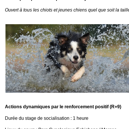
Ouvert à tous les chiots et jeunes chiens quel que soit la taille
Actions dynamiques par le renforcement positif (R+9)
Durée du stage de socialisation : 1 heure