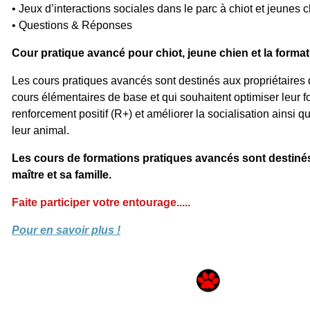
• Jeux d’interactions sociales dans le parc à chiot et jeunes 
• Questions & Réponses
Cour pratique avancé pour chiot, jeune chien et la forma
Les cours pratiques avancés sont destinés aux propriétaires q
cours élémentaires de base et qui souhaitent optimiser leur 
renforcement positif (R+) et améliorer la socialisation ainsi q
leur animal.
Les cours de formations pratiques avancés sont destinés
maître et sa famille.
Faite participer votre entourage.....
Pour en savoir plus !