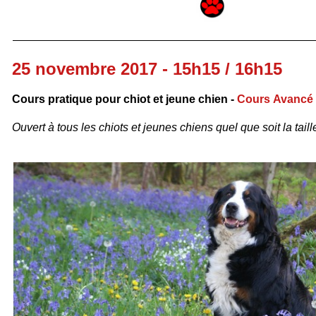
25 novembre 2017 - 15h15 / 16h15
Cours pratique pour chiot et jeune chien -
Cours Avancé
Ouvert à tous les chiots et jeunes chiens quel que soit la taille