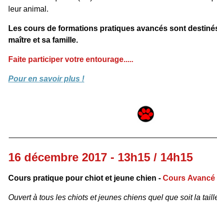
leur animal.
Les cours de formations pratiques avancés sont destinés
maître et sa famille.
Faite participer votre entourage.....
Pour en savoir plus !
16 décembre 2017 - 13h15 / 14h15
Cours pratique pour chiot et jeune chien -
Cours Avancé
Ouvert à tous les chiots et jeunes chiens quel que soit la taille