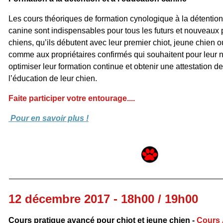
Les cours théoriques de formation cynologique à la détention 
canine sont indispensables pour tous les futurs et nouveaux 
chiens, qu’ils débutent avec leur premier chiot, jeune chien o
comme aux propriétaires confirmés qui souhaitent pour leur
optimiser leur formation continue et obtenir une attestation 
l’éducation de leur chien.
Faite participer votre entourage....
Pour en savoir plus !
12 décembre 2017 - 18h00 / 19h00
Cours pratique avancé pour chiot et jeune chien -
Cours 