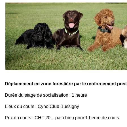
Déplacement en zone forestière
par le renforcement posit
Durée du stage de socialisation : 1 heure
Lieux du cours :
Cyno Club Bussigny
Prix du cours : CHF 20.– par chien pour 1 heure de cours