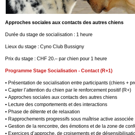
Approches sociales aux contacts des autres chiens
Durée du stage de socialisation : 1 heure
Lieux du stage : Cyno Club Bussigny
Prix du stage : CHF 20.– par chien pour 1 heure
Programme Stage Socialisation - Contact (R+1)
• Présentation de socialisation entre participants (chiens + pr
• Capter l’attention du chien par le renforcement positif (R+)
• Approches sociales aux contacts des autres chiens
• Lecture des comportements et des interactions
• Phase de détente et de relaxation
• Rapprochements progressifs sous maîtrise active associée
• Gestion de la rencontre, des émotions et de la zone de conf
• Exercices d’approche, de croisements et de désensibilisati