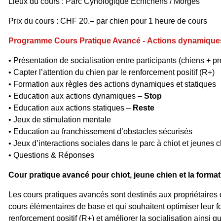
Lieux du cours :
Parc Cynologique Echichens / Morges
Prix du cours : CHF 20.– par chien pour 1 heure de cours
Programme Cours Pratique Avancé -
Actions dynamique
• Présentation de socialisation entre participants (chiens + pr
• Capter l’attention du chien par le renforcement positif (R+)
• Formation aux règles des actions dynamiques et statiques
• Education aux actions dynamiques –
Stop
• Education aux actions statiques –
Reste
• Jeux de stimulation mentale
• Education au franchissement d’obstacles sécurisés
• Jeux d’interactions sociales dans le parc à chiot et jeunes 
• Questions & Réponses
Cour pratique avancé pour chiot, jeune chien et la forma
Les cours pratiques avancés sont destinés aux propriétaires q
cours élémentaires de base et qui souhaitent optimiser leur 
renforcement positif (R+) et améliorer la socialisation ainsi q