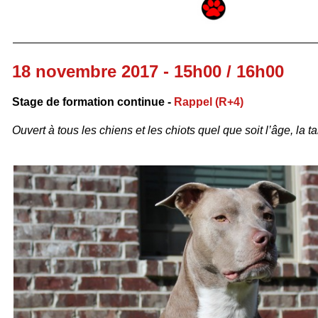
18 novembre 2017 - 15h00 / 16h00
Stage de formation continue -
Rappel
(R+4)
Ouvert à tous les chiens et les chiots quel que soit l’âge, la tai