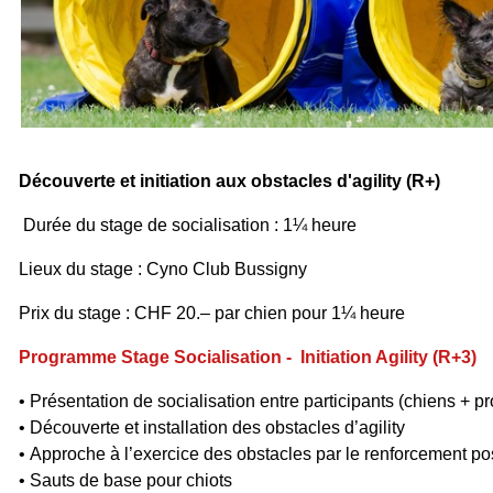
Découverte et initiation aux obstacles d'agility (R+)
Durée du stage de socialisation : 1¼ heure
Lieux du stage : Cyno Club Bussigny
Prix du stage : CHF 20.– par chien pour 1¼ heure
Programme Stage Socialisation -
Initiation Agility (R+3)
• Présentation de socialisation entre participants (chiens + pr
• Découverte et installation des obstacles d’agility
• Approche à l’exercice des obstacles par le renforcement pos
• Sauts de base pour chiots