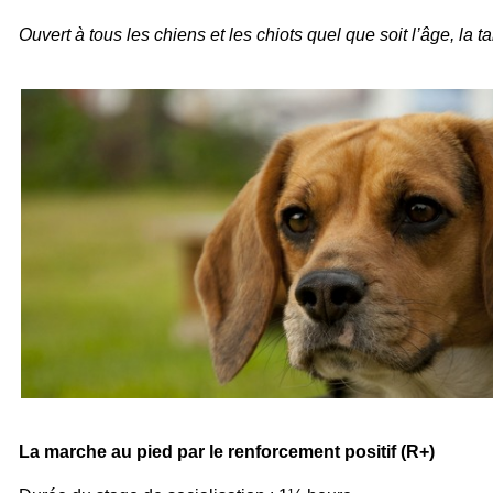
Ouvert à tous les chiens et les chiots quel que soit l’âge, la tai
La marche au pied par le renforcement positif (R+)