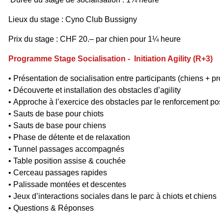
Lieux du stage : Cyno Club Bussigny
Prix du stage : CHF 20.– par chien pour 1¼ heure
Programme Stage Socialisation -
Initiation Agility (R+3)
• Présentation de socialisation entre participants (chiens + pr
• Découverte et installation des obstacles d’agility
• Approche à l’exercice des obstacles par le renforcement pos
• Sauts de base pour chiots
• Sauts de base pour chiens
• Phase de détente et de relaxation
• Tunnel passages accompagnés
• Table position assise & couchée
• Cerceau passages rapides
• Palissade montées et descentes
• Jeux d’interactions sociales dans le parc à chiots et chiens
• Questions & Réponses