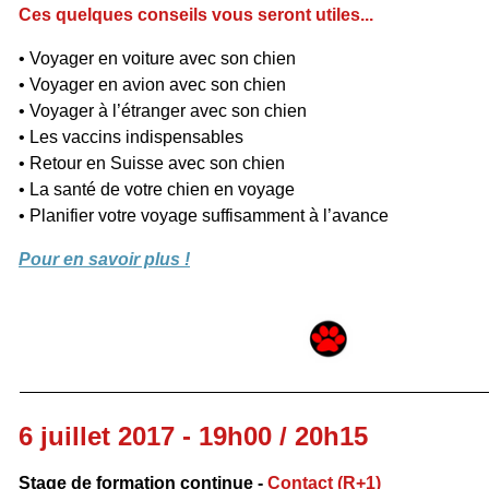
Ces quelques conseils vous seront utiles...
• Voyager en voiture avec son chien
• Voyager en avion avec son chien
• Voyager à l’étranger avec son chien
• Les vaccins indispensables
• Retour en Suisse avec son chien
• La santé de votre chien en voyage
• Planifier votre voyage suffisamment à l’avance
Pour en savoir plus !
6 juillet 2017 - 19h00 / 20h15
Stage de formation continue -
Contact (R+1)