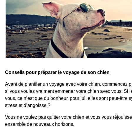
Conseils pour préparer le voyage de son chien
Avant de planifier un voyage avec votre chien, commencez 
si vous voulez vraiment emmener votre chien avec vous. Si l
vous, ce n’est que du bonheur, pour lui, elles sont peut-êtr
stress et d’angoisse ?
Vous ne voulez pas quitter votre chien et vous vous réjouiss
ensemble de nouveaux horizons.