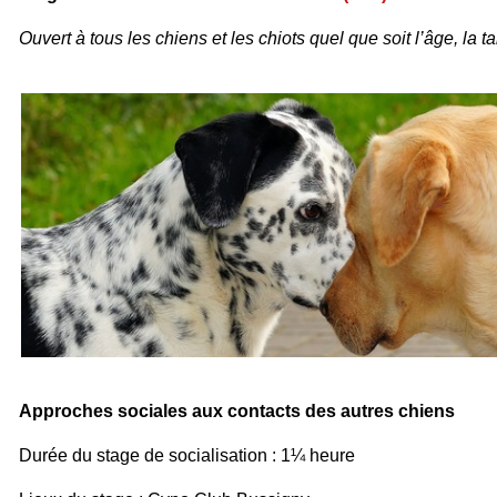
Ouvert à tous les chiens et les chiots quel que soit l’âge, la tai
Approches sociales aux contacts des autres chiens
Durée du stage de socialisation : 1¼ heure