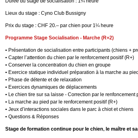
Durée du stage de socialisation : 1¼ heure
Lieux du stage : Cyno Club Bussigny
Prix du stage : CHF 20.–
par chien
pour 1¼ heure
Programme Stage Socialisation - Marche (R+2)
• Présentation de socialisation entre participants (chiens + pr
• Capter l’attention du chien par le renforcement positif (R+)
• Conserver la concentration du chien en groupe
• Exercice statique individuel préparation à la marche au pie
• Phase de détente et de relaxation
• Exercices dynamiques de déplacements
• Le chien tire sur sa laisse - Correction par le renfoncement p
• La marche au pied par le renforcement positif (R+)
• Jeux d’interactions sociales dans le parc à chiot et chiens
• Questions & Réponses
Stage de formation continue pour le chien, le maître et sa