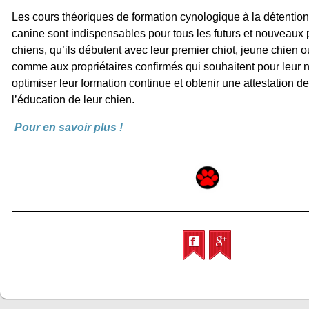
Les cours théoriques de formation cynologique à la détention 
canine sont indispensables pour tous les futurs et nouveaux 
chiens, qu’ils débutent avec leur premier chiot, jeune chien o
comme aux propriétaires confirmés qui souhaitent pour leur
optimiser leur formation continue et obtenir une attestation 
l’éducation de leur chien.
Pour en savoir plus !