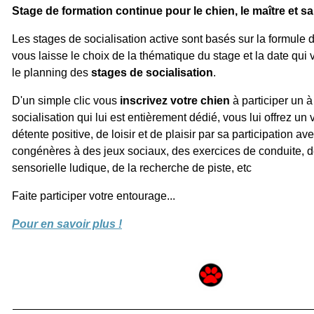
Stage de formation continue pour le chien, le maître et sa
Les stages de socialisation active sont basés sur la formule d
vous laisse le choix de la
thématique
du stage et la date qui
le planning des
stages de socialisation
.
D'un simple clic vous
inscrivez votre chien
à participer un à
socialisation qui lui est entièrement dédié, vous lui offrez u
détente positive, de loisir et de plaisir par sa participation a
congénères à des jeux sociaux, des exercices de conduite, de
sensorielle ludique, de la recherche de piste, etc
Faite participer votre entourage...
Pour en savoir plus !