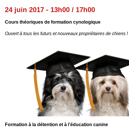
24 juin 2017 - 13h00 / 17h00
Cours théoriques de formation cynologique
Ouvert à tous
les futurs et nouveaux propriétaires de chiens !
Formation à la détention et à l’éducation canine