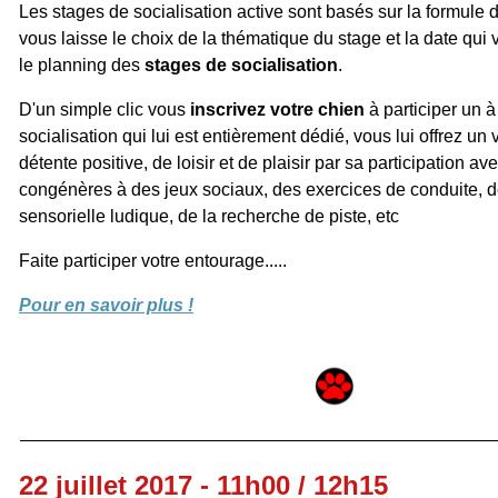
Les stages de socialisation active sont basés sur la formule d
vous laisse le choix de la thématique du stage et la date qui
le planning des
stages de socialisation
.
D'un simple clic vous
inscrivez votre chien
à participer un à
socialisation qui lui est entièrement dédié, vous lui offrez u
détente positive, de loisir et de plaisir par sa participation a
congénères à des jeux sociaux, des exercices de conduite, de
sensorielle ludique, de la recherche de piste, etc
Faite participer votre entourage.....
Pour en savoir plus !
22 juillet 2017 - 11h00 / 12h15