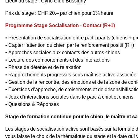
Lieux du stage : Cyno Club Bussigny
Prix du stage : CHF 20.–
par chien
pour 1¼ heure
Programme Stage Socialisation - Contact (R+1)
• Présentation de socialisation entre participants (chiens + pr
• Capter l’attention du chien par le renforcement positif (R+)
• Approches sociales aux contacts des autres chiens
• Lecture des comportements et des interactions
• Phase de détente et de relaxation
• Rapprochements progressifs sous maîtrise active associée
• Gestion de la rencontre, des émotions et de la zone de conf
• Exercices d’approche, de croisements et de désensibilisati
• Jeux d’interactions sociales dans le parc à chiot et chiens
• Questions & Réponses
Stage de formation continue pour le chien, le maître et sa
Les stages de socialisation active sont basés sur la formule d
vous laisse le choix de la thématique du stage et la date qui