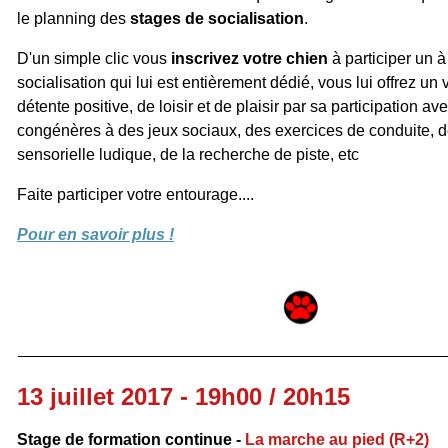
le planning des
stages de socialisation
.
D'un simple clic vous
inscrivez votre chien
à participer un à
socialisation qui lui est entièrement dédié, vous lui offrez u
détente positive, de loisir et de plaisir par sa participation a
congénères à des jeux sociaux, des exercices de conduite, de
sensorielle ludique, de la recherche de piste, etc
Faite participer votre entourage....
Pour en savoir plus !
13 juillet 2017 - 19h00 / 20h15
Stage de formation continue -
La marche au pied (R+2)