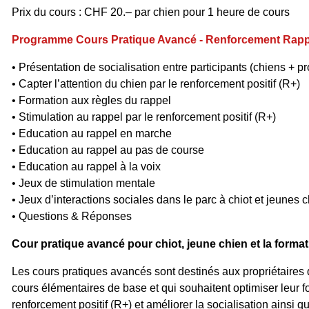
Prix du cours : CHF 20.– par chien pour 1 heure de cours
Programme Cours Pratique Avancé - Renforcement Rapp
• Présentation de socialisation entre participants (chiens + pr
• Capter l’attention du chien par le renforcement positif (R+)
• Formation aux règles du rappel
• Stimulation au rappel par le renforcement positif (R+)
• Education au rappel en marche
• Education au rappel au pas de course
• Education au rappel à la voix
• Jeux de stimulation mentale
• Jeux d’interactions sociales dans le parc à chiot et jeunes 
• Questions & Réponses
Cour pratique avancé pour chiot, jeune chien et la forma
Les cours pratiques avancés sont destinés aux propriétaires q
cours élémentaires de base et qui souhaitent optimiser leur 
renforcement positif (R+) et améliorer la socialisation ainsi q