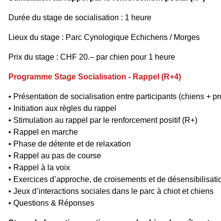
Durée du stage de socialisation : 1 heure
Lieux du stage :
Parc Cynologique Echichens / Morges
Prix du stage : CHF 20.– par chien pour 1 heure
Programme Stage Socialisation - Rappel (R+4)
• Présentation de socialisation entre participants (chiens + pr
• Initiation aux règles du rappel
• Stimulation au rappel par le renforcement positif (R+)
• Rappel en marche
• Phase de détente et de relaxation
• Rappel au pas de course
• Rappel à la voix
• Exercices d’approche, de croisements et de désensibilisati
• Jeux d’interactions sociales dans le parc à chiot et chiens
• Questions & Réponses