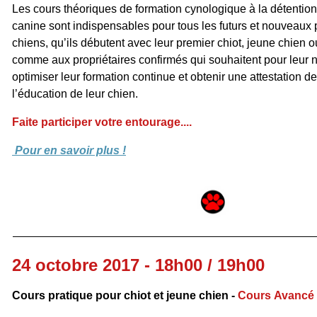
Les cours théoriques de formation cynologique à la détention 
canine sont indispensables pour tous les futurs et nouveaux 
chiens, qu’ils débutent avec leur premier chiot, jeune chien o
comme aux propriétaires confirmés qui souhaitent pour leur
optimiser leur formation continue et obtenir une attestation 
l’éducation de leur chien.
Faite participer votre entourage....
Pour en savoir plus !
24 octobre 2017 - 18h00 / 19h00
Cours pratique pour chiot et jeune chien -
Cours Avancé