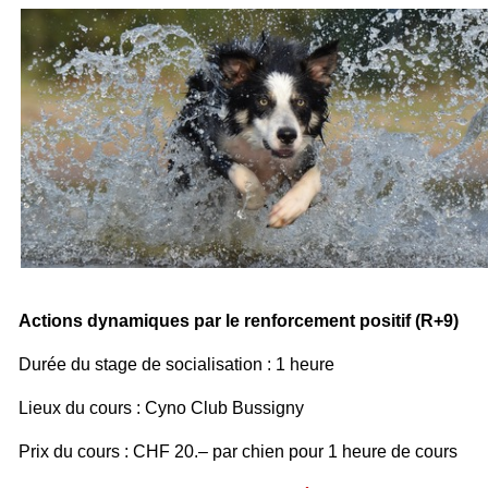
Actions dynamiques par le renforcement positif (R+9)
Durée du stage de socialisation : 1 heure
Lieux du cours :
Cyno Club Bussigny
Prix du cours : CHF 20.– par chien pour 1 heure de cours