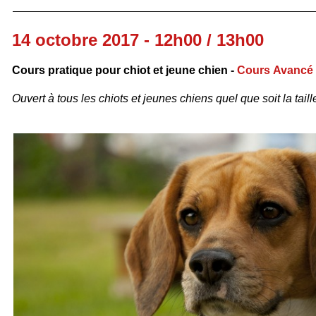
14 octobre 2017 - 12h00 / 13h00
Cours pratique pour chiot et jeune chien -
Cours
Avancé
Ouvert à tous les chiots et jeunes chiens quel que soit la taille