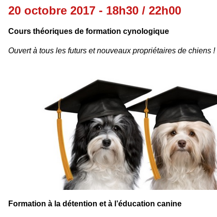
20 octobre 2017 - 18h30 / 22h00
Cours théoriques de formation cynologique
Ouvert à tous
les futurs et nouveaux propriétaires de chiens !
Formation à la détention et à l’éducation canine