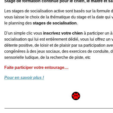
Stage de formation continue pour le chien, le maître et sa
Les stages de socialisation active sont basés sur la formule d
vous laisse le choix de la thématique du stage et la date qui
le planning des
stages de socialisation
.
D'un simple clic vous
inscrivez votre chien
à participer un à
socialisation qui lui est entièrement dédié, vous lui offrez u
détente positive, de loisir et de plaisir par sa participation a
congénères à des jeux sociaux, des exercices de conduite, de
sensorielle ludique, de la recherche de piste, etc
Faite participer votre entourage....
Pour en savoir plus !