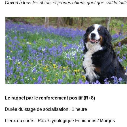
Ouvert à tous les chiots et jeunes chiens quel que soit la taille
Le rappel par le renforcement positif (R+8)
Durée du stage de socialisation : 1 heure
Lieux du cours : Parc Cynologique Echichens / Morges