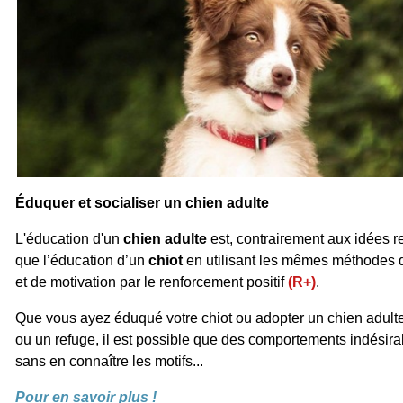
Éduquer et socialiser un chien adulte
L'éducation d'un
chien adulte
est, contrairement aux idées r
que l’éducation d’un
chiot
en utilisant les mêmes méthodes 
et de motivation par le renforcement positif
(R+)
.
Que vous ayez éduqué votre chiot ou adopter un chien adulte
ou un refuge, il est possible que des comportements indésirab
sans en connaître les motifs...
Pour en savoir plus !