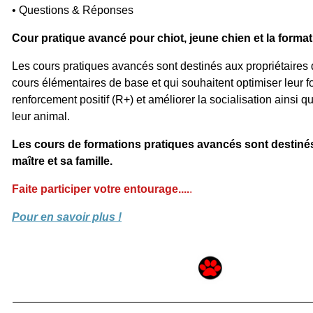
• Questions & Réponses
Cour pratique avancé pour chiot, jeune chien et la forma
Les cours pratiques avancés sont destinés aux propriétaires q
cours élémentaires de base et qui souhaitent optimiser leur 
renforcement positif (R+) et améliorer la socialisation ainsi q
leur animal.
Les cours de formations pratiques avancés sont destinés
maître et sa famille.
Faite participer votre entourage....
.
Pour en savoir plus !