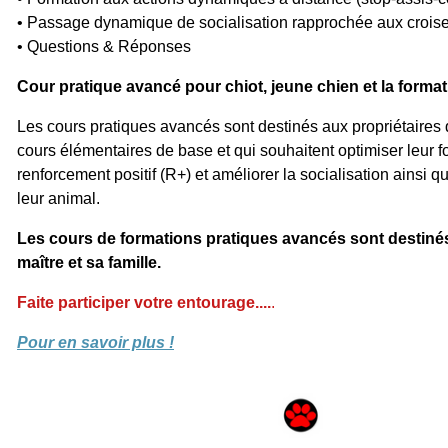
• Passage dynamique de socialisation rapprochée aux crois
• Questions & Réponses
Cour pratique avancé pour chiot, jeune chien et la forma
Les cours pratiques avancés sont destinés aux propriétaires q
cours élémentaires de base et qui souhaitent optimiser leur 
renforcement positif (R+) et améliorer la socialisation ainsi q
leur animal.
Les cours de formations pratiques avancés sont destinés
maître et sa famille.
Faite participer votre entourage....
.
Pour en savoir plus !