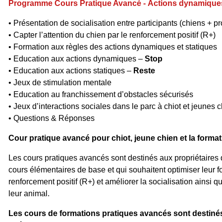
Programme Cours Pratique Avancé -
Actions dynamique
• Présentation de socialisation entre participants (chiens + pr
• Capter l’attention du chien par le renforcement positif (R+)
• Formation aux règles des actions dynamiques et statiques
• Education aux actions dynamiques –
Stop
• Education aux actions statiques –
Reste
• Jeux de stimulation mentale
• Education au franchissement d’obstacles sécurisés
• Jeux d’interactions sociales dans le parc à chiot et jeunes 
• Questions & Réponses
Cour pratique avancé pour chiot, jeune chien et la forma
Les cours pratiques avancés sont destinés aux propriétaires q
cours élémentaires de base et qui souhaitent optimiser leur 
renforcement positif (R+) et améliorer la socialisation ainsi q
leur animal.
Les cours de formations pratiques avancés sont destinés