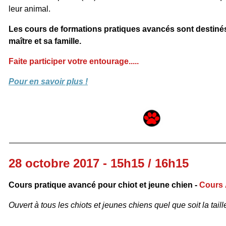
leur animal.
Les cours de formations pratiques avancés sont destinés
maître et sa famille.
Faite participer votre entourage.....
Pour en savoir plus !
28 octobre 2017 - 15h15 / 16h15
Cours pratique avancé pour chiot et jeune chien -
Cours 
Ouvert à tous les chiots et jeunes chiens quel que soit la taille