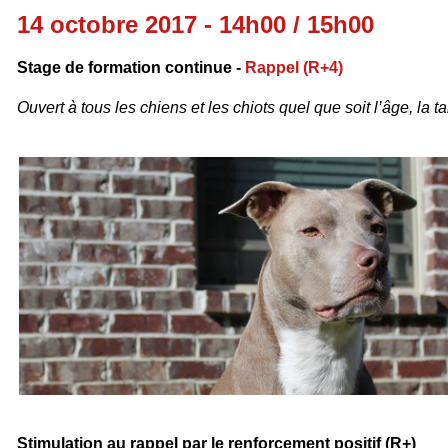
14 octobre 2017 - 14h00 / 15h00
Stage de formation continue -
Rappel
(R+4)
Ouvert à tous les chiens et les chiots quel que soit l’âge, la tai
Stimulation au rappel par le renforcement positif (R+)