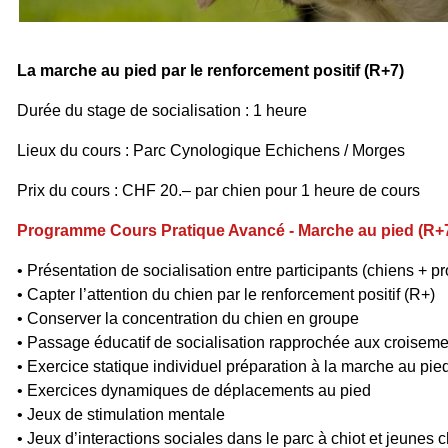
La marche au pied par le renforcement positif (R+7)
Durée du stage de socialisation : 1 heure
Lieux du cours : Parc Cynologique Echichens / Morges
Prix du cours : CHF 20.–
par chien
pour 1 heure de cours
Programme Cours Pratique Avancé - Marche au pied (R+
• Présentation de socialisation entre participants (chiens + pr
• Capter l’attention du chien par le renforcement positif (R+)
• Conserver la concentration du chien en groupe
• Passage éducatif de socialisation rapprochée aux croisem
• Exercice statique individuel préparation à la marche au pie
• Exercices dynamiques de déplacements au pied
• Jeux de stimulation mentale
• Jeux d’interactions sociales dans le parc à chiot et jeunes 