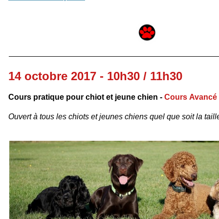
14 octobre 2017 - 10h30 / 11h30
Cours pratique pour chiot et jeune chien -
Cours Avancé
Ouvert à tous les chiots et jeunes chiens quel que soit la taille