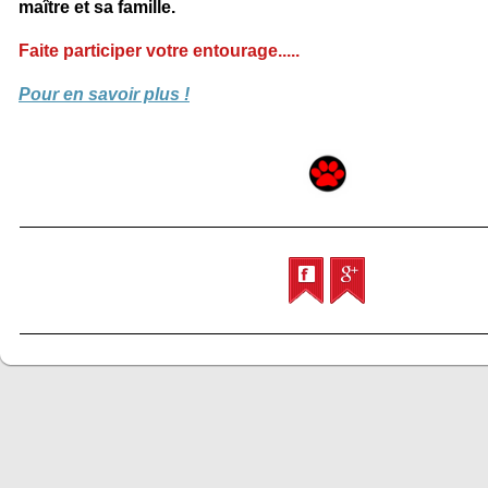
maître et sa famille.
Faite participer votre entourage.....
Pour en savoir plus !