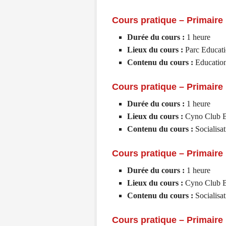
Cours pratique – Primaire 
Durée du cours :
1 heure
Lieux du cours :
Parc Educati
Contenu du cours :
Education
Cours pratique – Primaire 
Durée du cours :
1 heure
Lieux du cours :
Cyno Club B
Contenu du cours :
Socialisat
Cours pratique – Primaire 
Durée du cours :
1
heure
Lieux du cours :
Cyno Club B
Contenu du cours :
Socialisa
Cours pratique – Primaire