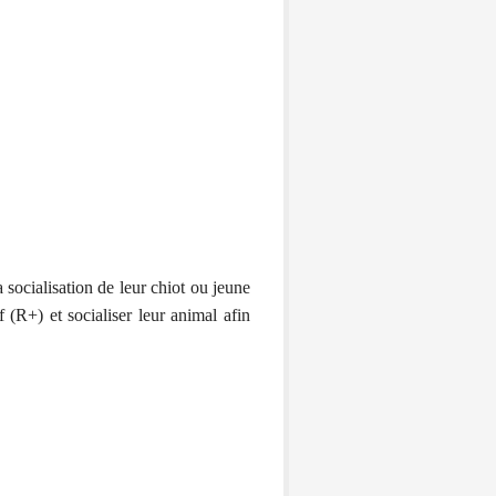
 socialisation de leur chiot ou jeune
 (R+) et socialiser leur animal afin