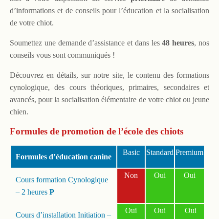
d’informations et de conseils pour l’éducation et la socialisation
de votre chiot.
Soumettez une demande d’assistance et dans les
48 heures
, nos
conseils vous sont communiqués !
Découvrez en détails, sur notre site, le contenu des formations
cynologique, des cours théoriques, primaires, secondaires et
avancés, pour la socialisation élémentaire de votre chiot ou jeune
chien.
Formules de promotion de l’école des chiots
Basic
Standard
Premium
Formules d’éducation canine
Non
Oui
Oui
Cours formation Cynologique
– 2 heures
P
Oui
Oui
Oui
Cours d’installation Initiation –