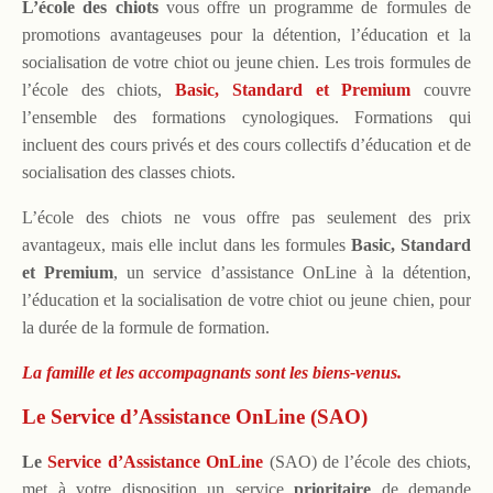
L’école des chiots
vous offre un programme de formules de
promotions avantageuses pour la détention, l’éducation et la
socialisation de votre chiot ou jeune chien. Les trois formules de
l’école des chiots,
Basic, Standard et Premium
couvre
l’ensemble des formations cynologiques. Formations qui
incluent des cours privés et des cours collectifs d’éducation et de
socialisation des classes chiots.
L’école des chiots ne vous offre pas seulement des prix
avantageux, mais elle inclut dans les formules
Basic, Standard
et Premium
, un service d’assistance OnLine à la détention,
l’éducation et la socialisation de votre chiot ou jeune chien, pour
la durée de la formule de formation.
La famille et les accompagnants sont les biens-venus.
Le Service d’Assistance OnLine (SAO)
Le
Service d’Assistance OnLine
(SAO) de l’école des chiots,
met à votre disposition un service
prioritaire
de demande