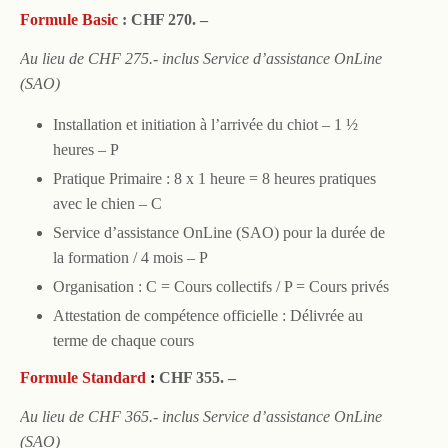
Formule Basic
: CHF 270. –
Au lieu de CHF 275.- inclus Service d’assistance OnLine
(SAO)
Installation et initiation à l’arrivée du chiot – 1 ½
heures – P
Pratique Primaire : 8 x 1 heure = 8 heures pratiques
avec le chien – C
Service d’assistance OnLine (SAO) pour la durée de
la formation / 4 mois – P
Organisation : C = Cours collectifs / P = Cours privés
Attestation de compétence officielle : Délivrée au
terme de chaque cours
Formule Standard
:
CHF 355. –
Au lieu de CHF 365.- inclus Service d’assistance OnLine
(SAO)